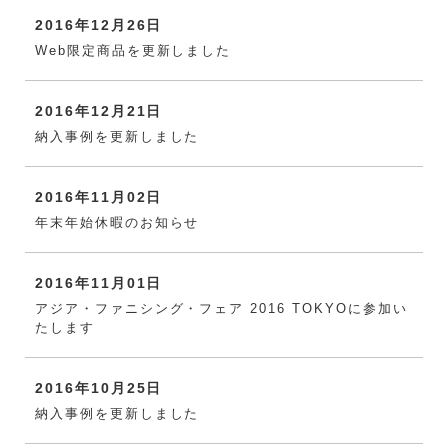
2016年12月26日
Web限定商品を更新しました
2016年12月21日
納入事例を更新しました
2016年11月02日
年末年始休暇のお知らせ
2016年11月01日
アジア・ファニシング・フェア 2016 TOKYOに参加い
たします
2016年10月25日
納入事例を更新しました