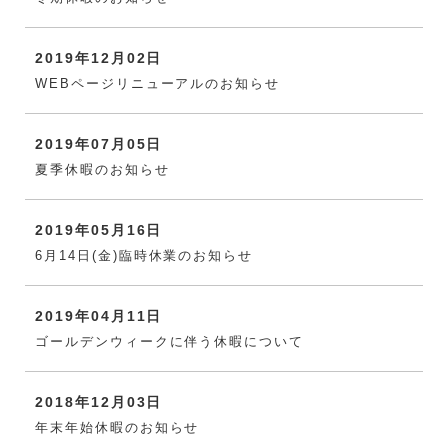
2019年12月02日
WEBページリニューアルのお知らせ
2019年07月05日
夏季休暇のお知らせ
2019年05月16日
6月14日(金)臨時休業のお知らせ
2019年04月11日
ゴールデンウィークに伴う休暇について
2018年12月03日
年末年始休暇のお知らせ