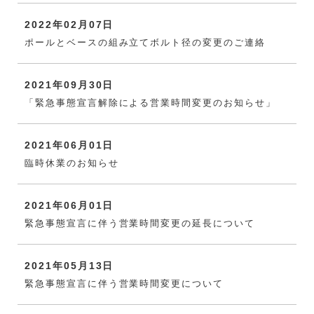
2022年02月07日
ポールとベースの組み立てボルト径の変更のご連絡
2021年09月30日
「緊急事態宣言解除による営業時間変更のお知らせ」
2021年06月01日
臨時休業のお知らせ
2021年06月01日
緊急事態宣言に伴う営業時間変更の延長について
2021年05月13日
緊急事態宣言に伴う営業時間変更について