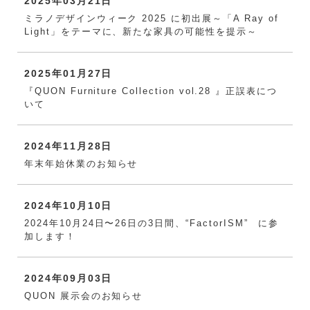
2025年03月21日
ミラノデザインウィーク 2025 に初出展～「A Ray of
Light」をテーマに、新たな家具の可能性を提示～
2025年01月27日
『QUON Furniture Collection vol.28 』正誤表につ
いて
2024年11月28日
年末年始休業のお知らせ
2024年10月10日
2024年10月24日〜26日の3日間、“FactorISM” に参
加します！
2024年09月03日
QUON 展示会のお知らせ