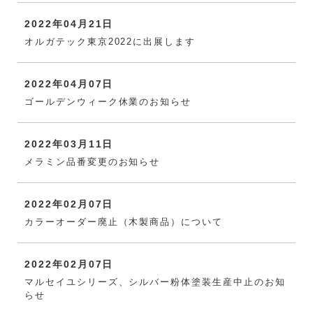
2022年04月21日
オルガテック東京2022に出展します
2022年04月07日
ゴールデンウィーク休業のお知らせ
2022年03月11日
メラミン品番変更のお知らせ
2022年02月07日
カラーオーダー廃止（木製商品）について
2022年02月07日
マルセイユシリーズ、シルバー粉体塗装生産中止のお知
らせ