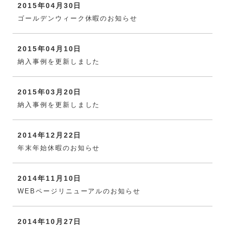
2015年04月30日
ゴールデンウィーク休暇のお知らせ
2015年04月10日
納入事例を更新しました
2015年03月20日
納入事例を更新しました
2014年12月22日
年末年始休暇のお知らせ
2014年11月10日
WEBページリニューアルのお知らせ
2014年10月27日