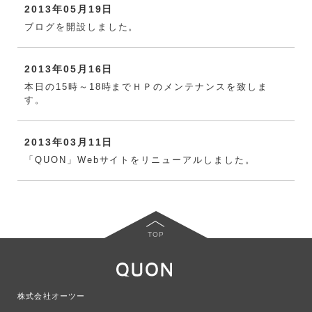
2013年05月19日
ブログを開設しました。
2013年05月16日
本日の15時～18時までＨＰのメンテナンスを致しま
す。
2013年03月11日
「QUON」Webサイトをリニューアルしました。
TOP
株式会社オーツー