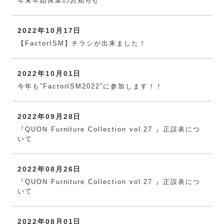
年末年始休業のお知らせ
2022年10月17日
【FactorISM】チラシが出来ました！
2022年10月01日
今年も”FactorISM2022”に参加します！！
2022年09月28日
『QUON Furniture Collection vol.27 』正誤表につ
いて
2022年08月26日
『QUON Furniture Collection vol.27 』正誤表につ
いて
2022年08月01日