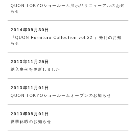
QUON TOKYOショールーム展示品リニューアルのお知
らせ
2014年09月30日
『QUON Furniture Collection vol.22 』発刊のお知
らせ
2013年11月25日
納入事例を更新しました
2013年11月01日
QUON TOKYOショールームオープンのお知らせ
2013年08月01日
夏季休暇のお知らせ