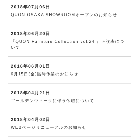
2018年07月06日
QUON OSAKA SHOWROOMオープンのお知らせ
2018年06月20日
『QUON Furniture Collection vol.24 』正誤表につ
いて
2018年06月01日
6月15日(金)臨時休業のお知らせ
2018年04月21日
ゴールデンウィークに伴う休暇について
2018年04月02日
WEBページリニューアルのお知らせ