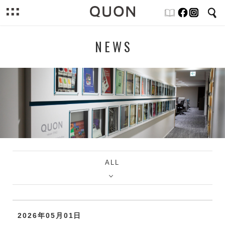
NEWS
ALL
2026年05月01日