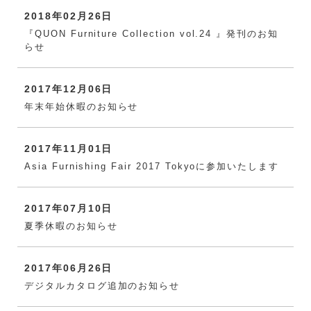
2018年02月26日
『QUON Furniture Collection vol.24 』発刊のお知
らせ
2017年12月06日
年末年始休暇のお知らせ
2017年11月01日
Asia Furnishing Fair 2017 Tokyoに参加いたします
2017年07月10日
夏季休暇のお知らせ
2017年06月26日
デジタルカタログ追加のお知らせ