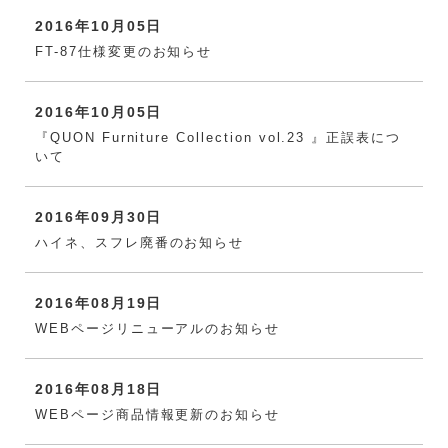
2016年10月05日
FT-87仕様変更のお知らせ
2016年10月05日
『QUON Furniture Collection vol.23 』正誤表につ
いて
2016年09月30日
ハイネ、スフレ廃番のお知らせ
2016年08月19日
WEBページリニューアルのお知らせ
2016年08月18日
WEBページ商品情報更新のお知らせ