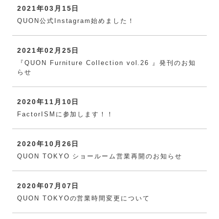
2021年03月15日
QUON公式Instagram始めました！
2021年02月25日
『QUON Furniture Collection vol.26 』発刊のお知
らせ
2020年11月10日
FactorISMに参加します！！
2020年10月26日
QUON TOKYO ショールーム営業再開のお知らせ
2020年07月07日
QUON TOKYOの営業時間変更について