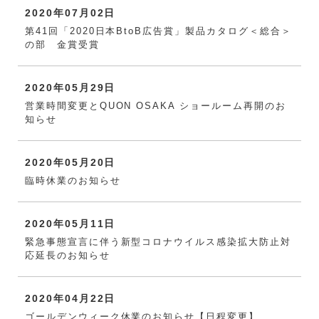
2020年07月02日
第41回「2020日本BtoB広告賞」製品カタログ＜総合＞
の部 金賞受賞
2020年05月29日
営業時間変更とQUON OSAKA ショールーム再開のお
知らせ
2020年05月20日
臨時休業のお知らせ
2020年05月11日
緊急事態宣言に伴う新型コロナウイルス感染拡大防止対
応延長のお知らせ
2020年04月22日
ゴールデンウィーク休業のお知らせ【日程変更】