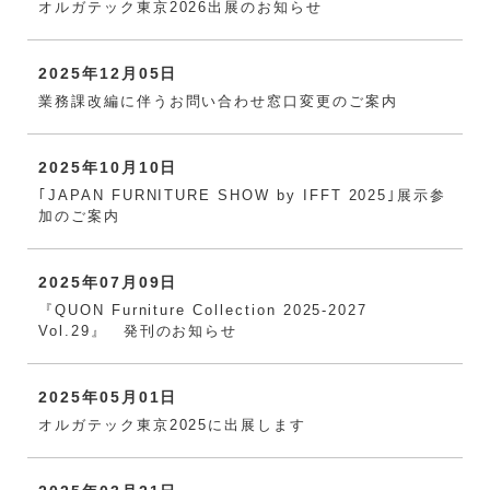
オルガテック東京2026出展のお知らせ
2025年12月05日
業務課改編に伴うお問い合わせ窓口変更のご案内
2025年10月10日
｢JAPAN FURNITURE SHOW by IFFT 2025｣展示参
加のご案内
2025年07月09日
『QUON Furniture Collection 2025-2027
Vol.29』 発刊のお知らせ
2025年05月01日
オルガテック東京2025に出展します