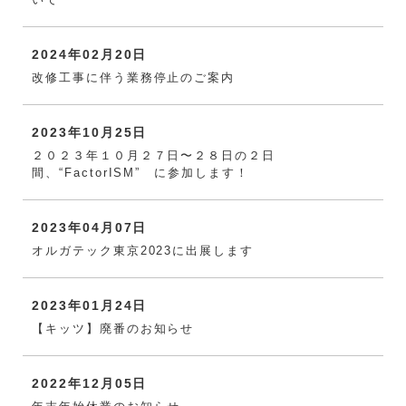
2024年02月20日
改修工事に伴う業務停止のご案内
2023年10月25日
２０２３年１０月２７日〜２８日の２日
間、“FactorISM” に参加します！
2023年04月07日
オルガテック東京2023に出展します
2023年01月24日
【キッツ】廃番のお知らせ
2022年12月05日