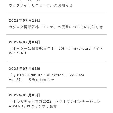
ウェブサイトリニューアルのお知らせ
2022年07月19日
カタログ掲載張地「モンテ」の廃番についてのお知らせ
2022年07月04日
「オーツーは創業60周年！」60th anniversary サイト
をOPEN！
2022年07月01日
『QUON Furniture Collection 2022-2024
Vol.27』 発刊のお知らせ
2022年05月03日
「オルガテック東京2022 ベストプレゼンテーション
AWARD」準グランプリ受賞