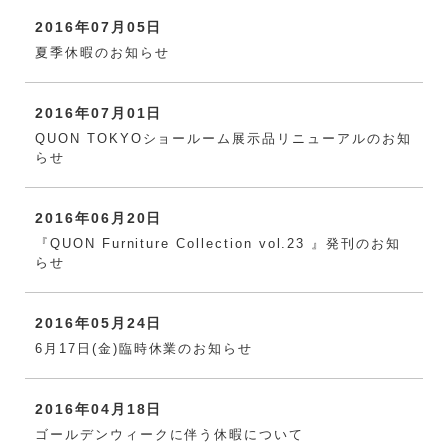
2016年07月05日
夏季休暇のお知らせ
2016年07月01日
QUON TOKYOショールーム展示品リニューアルのお知
らせ
2016年06月20日
『QUON Furniture Collection vol.23 』発刊のお知
らせ
2016年05月24日
6月17日(金)臨時休業のお知らせ
2016年04月18日
ゴールデンウィークに伴う休暇について