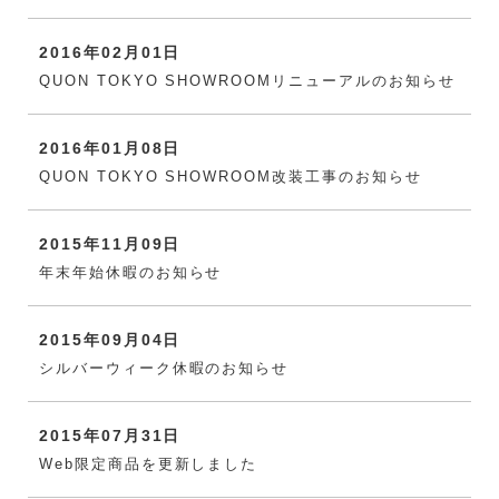
2016年02月01日
QUON TOKYO SHOWROOMリニューアルのお知らせ
2016年01月08日
QUON TOKYO SHOWROOM改装工事のお知らせ
2015年11月09日
年末年始休暇のお知らせ
2015年09月04日
シルバーウィーク休暇のお知らせ
2015年07月31日
Web限定商品を更新しました