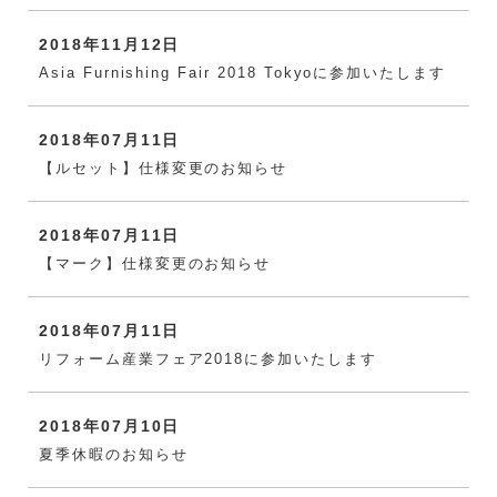
2018年11月12日
Asia Furnishing Fair 2018 Tokyoに参加いたします
2018年07月11日
【ルセット】仕様変更のお知らせ
2018年07月11日
【マーク】仕様変更のお知らせ
2018年07月11日
リフォーム産業フェア2018に参加いたします
2018年07月10日
夏季休暇のお知らせ