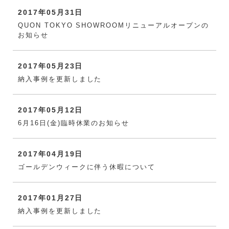
2017年05月31日
QUON TOKYO SHOWROOMリニューアルオープンの
お知らせ
2017年05月23日
納入事例を更新しました
2017年05月12日
6月16日(金)臨時休業のお知らせ
2017年04月19日
ゴールデンウィークに伴う休暇について
2017年01月27日
納入事例を更新しました