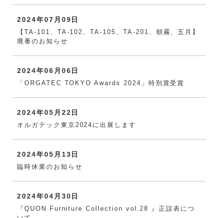
2024年07月09日
【TA-101、TA-102、TA-105、TA-201、朝霧、五月】
廃番のお知らせ
2024年06月06日
「ORGATEC TOKYO Awards 2024」特別賞受賞
2024年05月22日
オルガテック東京2024に出展します
2024年05月13日
臨時休業のお知らせ
2024年04月30日
『QUON Furniture Collection vol.28 』正誤表につ
いて