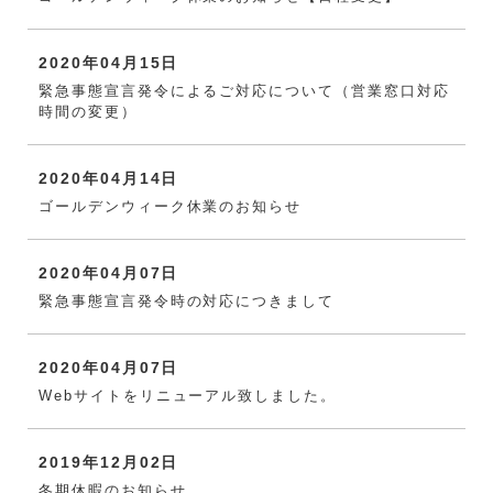
2020年04月15日
緊急事態宣言発令によるご対応について（営業窓口対応
時間の変更）
2020年04月14日
ゴールデンウィーク休業のお知らせ
2020年04月07日
緊急事態宣言発令時の対応につきまして
2020年04月07日
Webサイトをリニューアル致しました。
2019年12月02日
冬期休暇のお知らせ