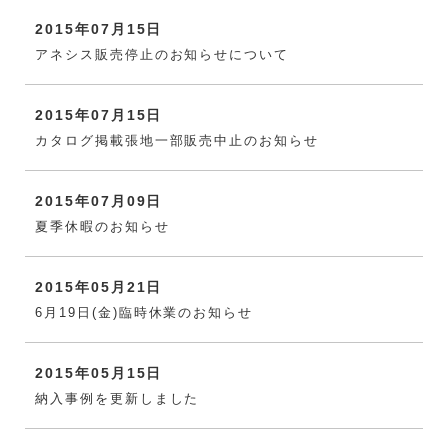
2015年07月15日
アネシス販売停止のお知らせについて
2015年07月15日
カタログ掲載張地一部販売中止のお知らせ
2015年07月09日
夏季休暇のお知らせ
2015年05月21日
6月19日(金)臨時休業のお知らせ
2015年05月15日
納入事例を更新しました