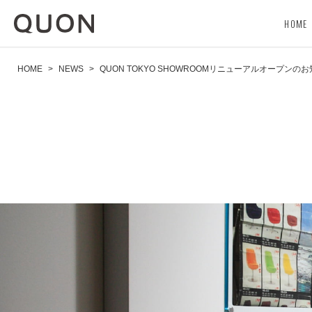
HOME
HOME
>
NEWS
>
QUON TOKYO SHOWROOMリニューアルオープンの