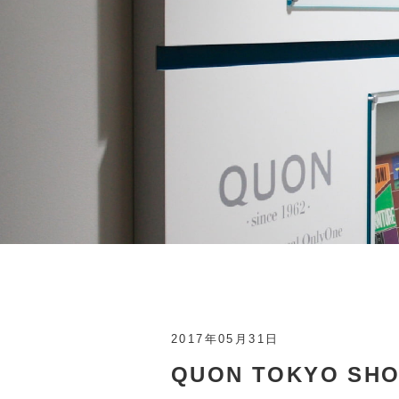
2017年05月31日
QUON TOKYO 