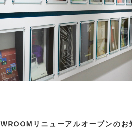
SHOWROOMリニューアルオープンの