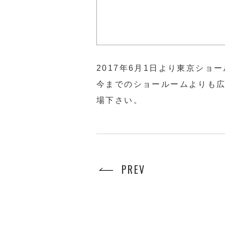
2017年6月1日より東京シ
今までのショールームよりも
場下さい。
PREV