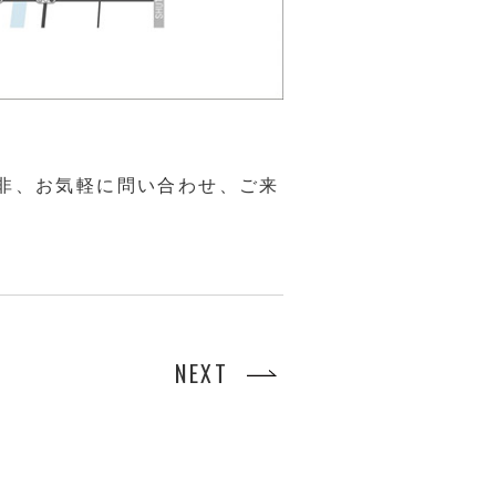
非、お気軽に問い合わせ、ご来
NEXT