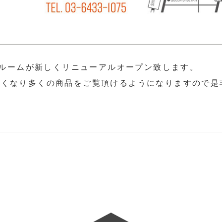
ョールームが新しくリニューアルオープン致します。
広くなり多くの商品をご覧頂けるようになりますので是