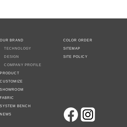
OUR BRAND
COLOR ORDER
TECHNOLOGY
SITEMAP
DESIGN
SITE POLICY
COMPANY PROFILE
PRODUCT
CUSTOMIZE
SHOWROOM
FABRIC
SYSTEM BENCH
NEWS