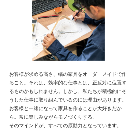
お客様が求める高さ、幅の家具をオーダーメイドで作
ること。それは、効率的な仕事とは、正反対に位置す
るものかもしれません。しかし、私たちが積極的にそ
うした仕事に取り組んでいるのには理由があります。
お客様と一緒になって家具を作ることが大好きだか
ら。常に楽しみながらモノづくりする。
そのマインドが、すべての原動力となっています。