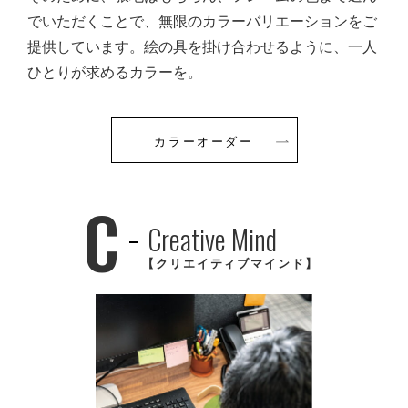
でいただくことで、無限のカラーバリエーションをご
提供しています。絵の具を掛け合わせるように、一人
ひとりが求めるカラーを。
カラーオーダー
C
Creative Mind
【クリエイティブマインド】