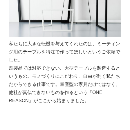
私たちに大きな転機を与えてくれたのは、ミーティン
グ用のテーブルを特注で作ってほしいというご依頼で
した。
既製品では対応できない、大型テーブルを製造すると
いうもの。モノづくりにこだわり、自由が利く私たち
だからできる仕事です。量産型の家具だけではなく、
他社が真似できないものを作るという「ONE
REASON」がここから始まりました。