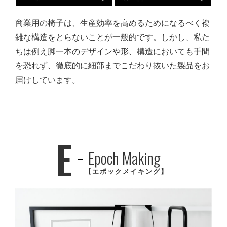
商業用の椅子は、生産効率を高めるためになるべく複
雑な構造をとらないことが一般的です。しかし、私た
ちは例え脚一本のデザインや形、構造においても手間
を恐れず、徹底的に細部までこだわり抜いた製品をお
届けしています。
E
Epoch Making
【エポックメイキング】