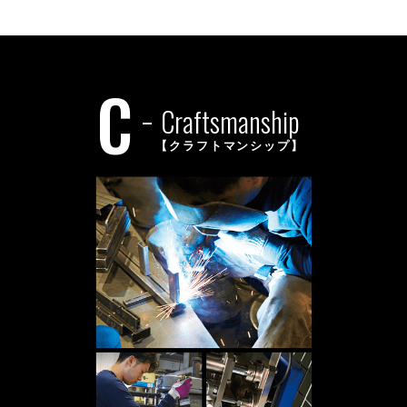
C
Craftsmanship
【クラフトマンシップ】