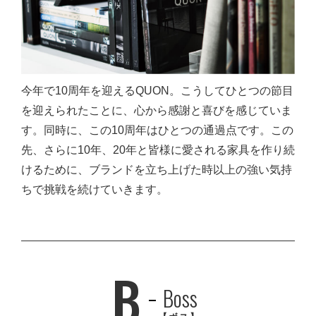
今年で10周年を迎えるQUON。こうしてひとつの節目
を迎えられたことに、心から感謝と喜びを感じていま
す。同時に、この10周年はひとつの通過点です。この
先、さらに10年、20年と皆様に愛される家具を作り続
けるために、ブランドを立ち上げた時以上の強い気持
ちで挑戦を続けていきます。
B
Boss