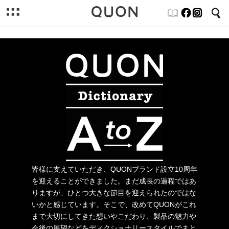
皆様に支えていただき、QUONブランド設立10周年
を迎えることができました。まだ成長の過程ではあ
りますが、ひとつ大きな節目を迎えられたのではな
いかと感じています。そこで、改めてQUONがこれ
まで大切にしてきた想いやこだわり、製品の魅力や
今後の展望などをディクショナリースタイルでまと