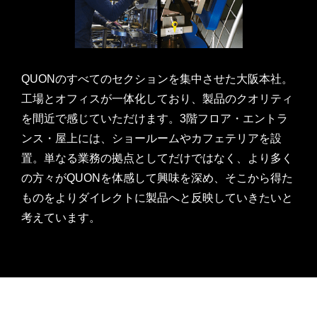
QUONのすべてのセクションを集中させた大阪本社。
工場とオフィスが一体化しており、製品のクオリティ
を間近で感じていただけます。3階フロア・エントラ
ンス・屋上には、ショールームやカフェテリアを設
置。単なる業務の拠点としてだけではなく、より多く
の方々がQUONを体感して興味を深め、そこから得た
ものをよりダイレクトに製品へと反映していきたいと
考えています。