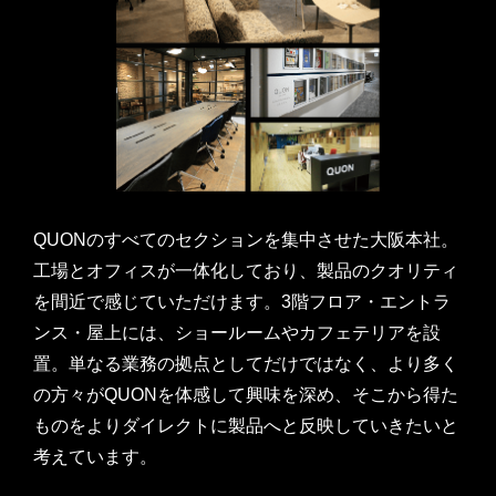
QUONのすべてのセクションを集中させた大阪本社。
工場とオフィスが一体化しており、製品のクオリティ
を間近で感じていただけます。3階フロア・エントラ
ンス・屋上には、ショールームやカフェテリアを設
置。単なる業務の拠点としてだけではなく、より多く
の方々がQUONを体感して興味を深め、そこから得た
ものをよりダイレクトに製品へと反映していきたいと
考えています。