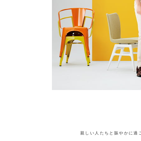
親しい人たちと賑やかに過