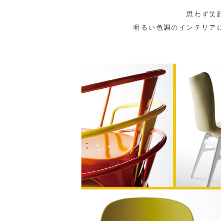
思わず笑
明るい色調のインテリア