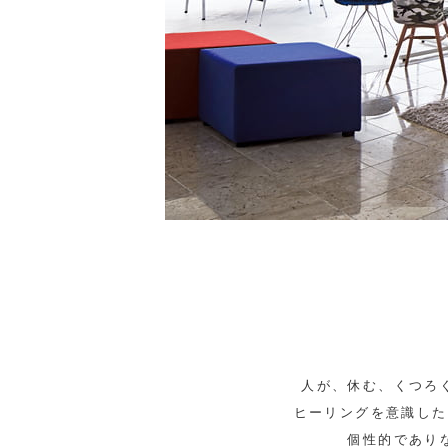
人が、休む、くつろ
ヒーリングを意識した
個性的であり