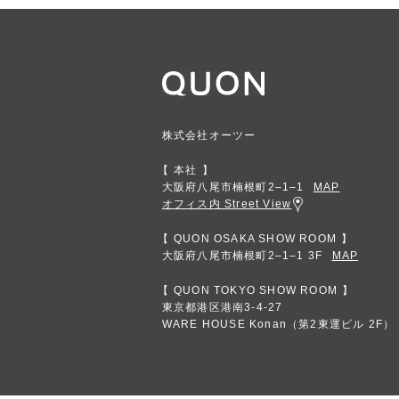
株式会社オーツー
本社
大阪府八尾市楠根町2‒1‒1
MAP
オフィス内 Street View
QUON OSAKA SHOW ROOM
大阪府八尾市楠根町2‒1‒1 3F
MAP
QUON TOKYO SHOW ROOM
東京都港区港南3-4-27
WARE HOUSE Konan（第2東運ビル 2F）