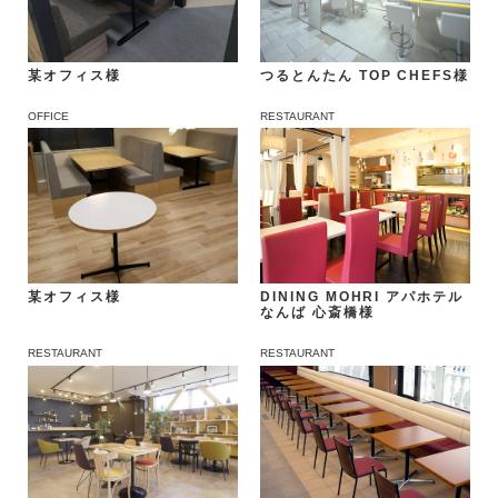
つるとんたん TOP CHEFS様
某オフィス様
OFFICE
RESTAURANT
DINING MOHRI アパホテル
某オフィス様
なんば 心斎橋様
RESTAURANT
RESTAURANT