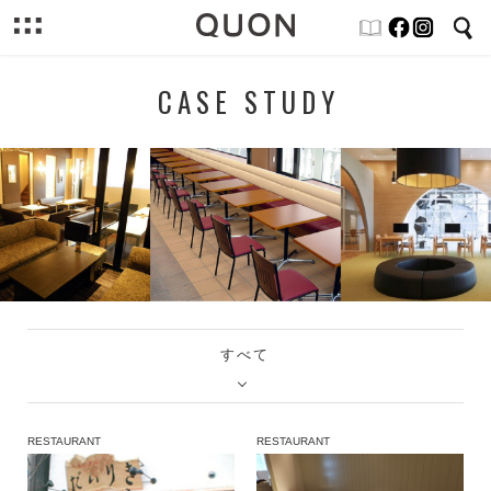
CASE STUDY
すべて
RESTAURANT
RESTAURANT