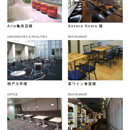
Ario亀有店様
Aozora Osora 様
UNIVERSITIES & FACILITIES
RESTAURANT
某ワイン食堂様
神戸大学様
OFFICE
RESTAURANT