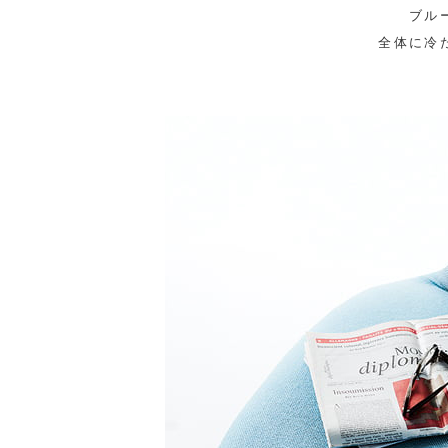
ブル
全体に冷