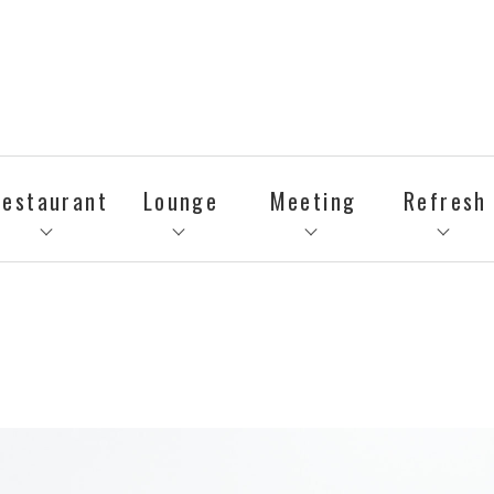
Restaurant
Lounge
Meeting
Refresh