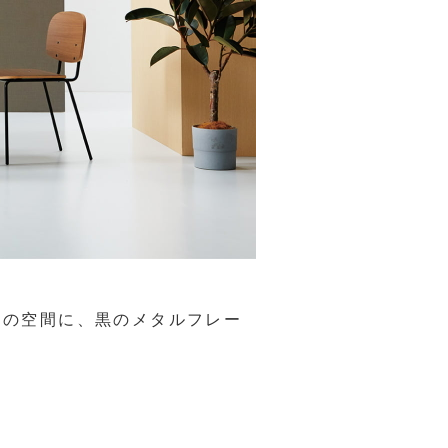
ンの空間に、黒のメタルフレー