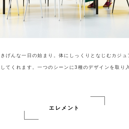
ごきげんな一日の始まり。体にしっくりとなじむカジュ
してくれます。一つのシーンに3種のデザインを取り
エレメント