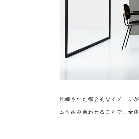
洗練された都会的なイメージが
ムを組み合わせることで、全