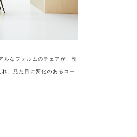
アルなフォルムのチェアが、朝
入れ、見た目に変化のあるコー