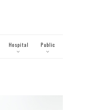
Hospital
Public