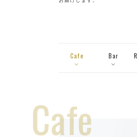
お届けします。
Cafe
Bar
Cafe