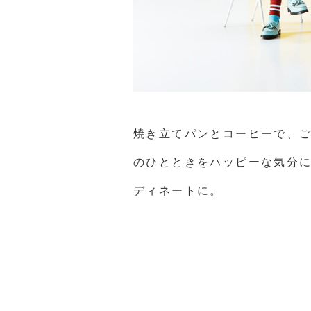
焼き立てパンとコーヒーで、
のひとときをハッピーな気分に
ディネートに。