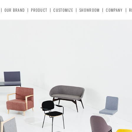
OUR BRAND
PRODUCT
CUSTOMIZE
SHOWROOM
COMPANY
R