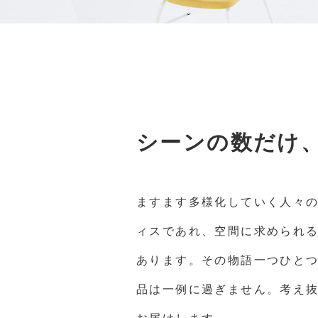
シーンの数だけ
ますます多様化していく人々
ィスであれ、空間に求められ
あります。その物語一つひとつ
品は一例に過ぎません。考え抜