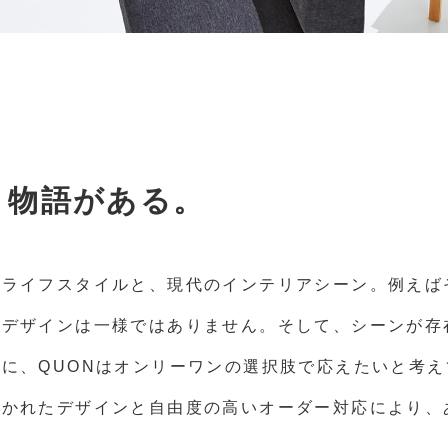
、物語がある。
のライフスタイルと、現代のインテリアシーン。例えば
るデザインは一様ではありません。そして、シーンが存
に、QUONはオンリーワンの選択肢で応えたいと考
かれたデザインと自由度の高いオーダー対応により、あ