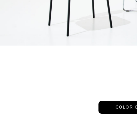
COLOR 