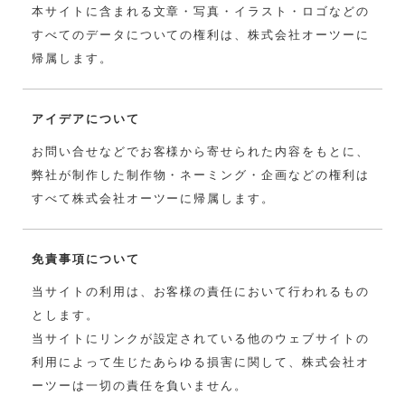
本サイトに含まれる文章・写真・イラスト・ロゴなどの
すべてのデータについての権利は、株式会社オーツーに
帰属します。
アイデアについて
お問い合せなどでお客様から寄せられた内容をもとに、
弊社が制作した制作物・ネーミング・企画などの権利は
すべて株式会社オーツーに帰属します。
免責事項について
当サイトの利用は、お客様の責任において行われるもの
とします。
当サイトにリンクが設定されている他のウェブサイトの
利用によって生じたあらゆる損害に関して、株式会社オ
ーツーは一切の責任を負いません。