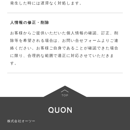
発生した時には遅滞なく対処します。
人情報の修正・削除
お客様からご提供いただいた個人情報の確認、訂正、削
除等を希望される場合は、お問い合せフォームよりご連
絡ください。お客様ご自身であることが確認できた場合
に限り、合理的な範囲で適正に対応させていただきま
す。
TOP
株式会社オーツー