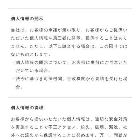
個人情報の開示
当社は、お客様の承諾が無い限り、お客様からご提供い
ただいた個人情報を第三者に開示、提供することはあり
ません。ただし、以下に該当する場合は、この限りでは
ないものとします。
個人情報の開示について、お客様に事前にご同意いた
だいている場合。
法令に基づき司法機関、行政機関から要請を受けた場
合。
個人情報の管理
お客様から提供いただいた個人情報は、適切な安全対策
を実施することで不正アクセス、紛失、破壊、漏洩、社
外への流失から保護することに努めます。万一、問題が