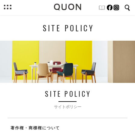
SITE POLICY
SITE POLICY
サイトポリシー
著作権・商標権について