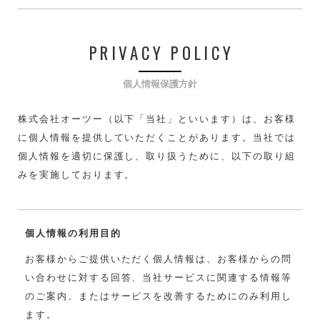
PRIVACY POLICY
個人情報保護方針
株式会社オーツー（以下「当社」といいます）は、お客様
に個人情報を提供していただくことがあります。当社では
個人情報を適切に保護し、取り扱うために、以下の取り組
みを実施しております。
個人情報の利用目的
お客様からご提供いただく個人情報は、お客様からの問
い合わせに対する回答、当社サービスに関連する情報等
のご案内、またはサービスを改善するためにのみ利用し
ます。