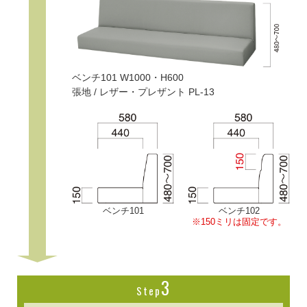
ベンチ101 W1000・H600
張地 / レザー・プレザント PL-13
ベンチ101
ベンチ102
※150ミリは固定です。
3
Step