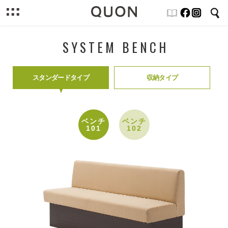
SYSTEM BENCH
スタンダードタイプ
収納タイプ
ベンチ
ベンチ
101
102