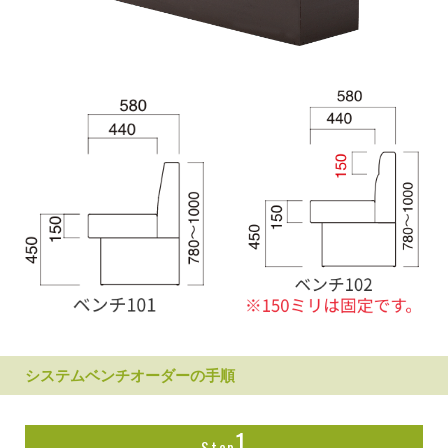
システムベンチオーダーの手順
1
Step