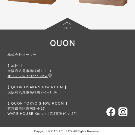
TOP
株式会社オーツー
本社
大阪府八尾市楠根町2‒1‒1
オフィス内 Street View
QUON OSAKA SHOW ROOM
大阪府八尾市楠根町2‒1‒1 3F
QUON TOKYO SHOW ROOM
東京都港区港南3-4-27
WARE HOUSE Konan（第2東運ビル 2F）
Copyright © OTSU Co.,LTD. All Rights Reserved.