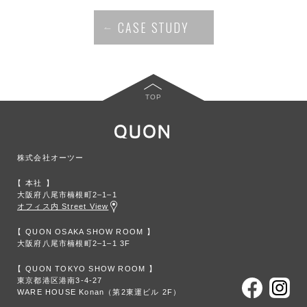
CASE STUDY
TOP
株式会社オーツー
本社
大阪府八尾市楠根町2‒1‒1
オフィス内 Street View
QUON OSAKA SHOW ROOM
大阪府八尾市楠根町2‒1‒1 3F
QUON TOKYO SHOW ROOM
東京都港区港南3-4-27
WARE HOUSE Konan（第2東運ビル 2F）