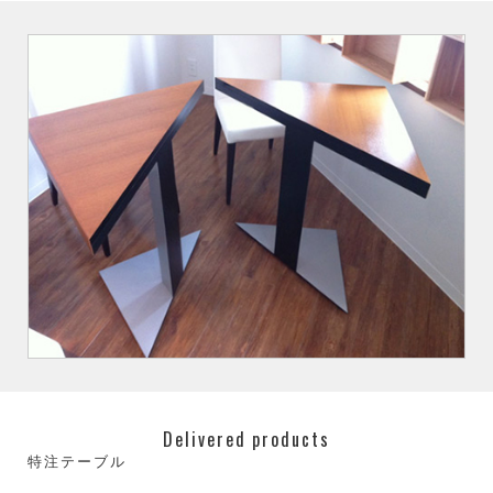
Delivered products
特注テーブル