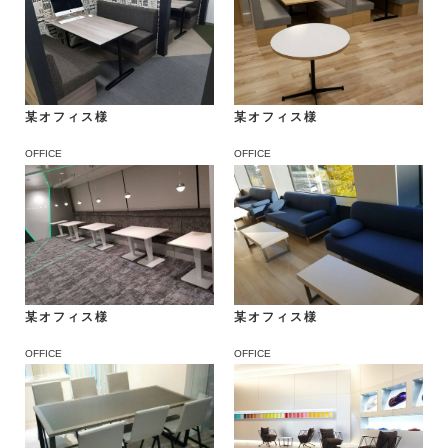
某オフィス様
某オフィス様
OFFICE
OFFICE
某オフィス様
某オフィス様
OFFICE
OFFICE