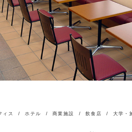
フィス
ホテル
商業施設
飲食店
大学・