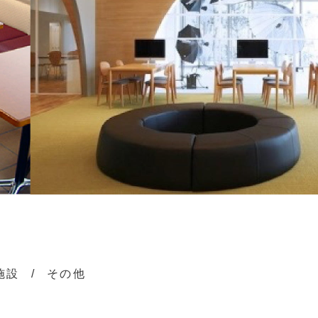
施設
その他