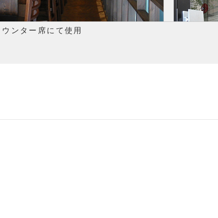
カウンター席にて使用