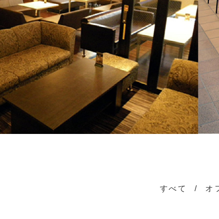
すべて
オ