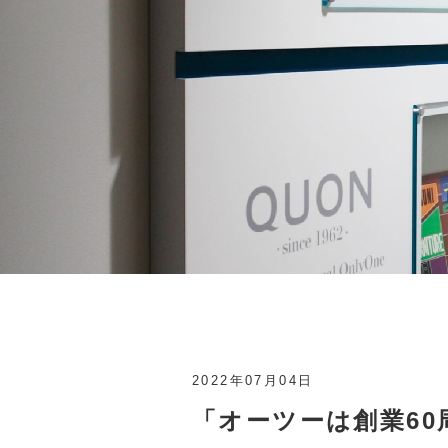
2022年07月04日
「オーツーは創業60周年