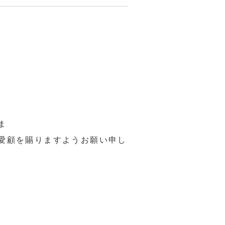
ま
すようお願い申し