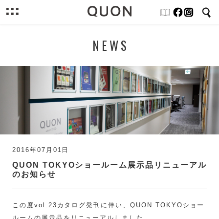
NEWS
2016年07月01日
QUON TOKYOショールーム展示品リニューアル
のお知らせ
この度vol.23カタログ発刊に伴い、QUON TOKYOショー
ルームの展示品をリニューアルしました。