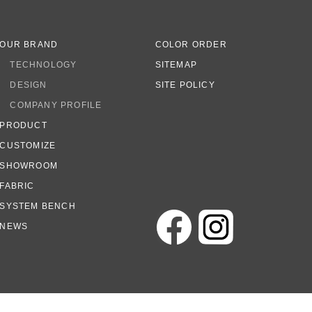
OUR BRAND
COLOR ORDER
TECHNOLOGY
SITEMAP
DESIGN
SITE POLICY
COMPANY PROFILE
PRODUCT
CUSTOMIZE
SHOWROOM
FABRIC
SYSTEM BENCH
NEWS