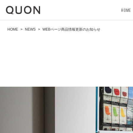
HOME
HOME
>
NEWS
>
WEBページ商品情報更新のお知らせ