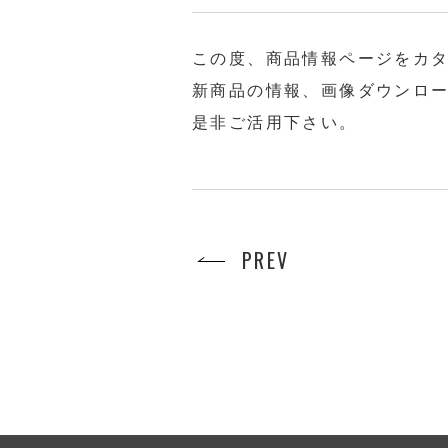
この度、商品情報ページをカタロ
新商品の情報、画像ダウンロ
是非ご活用下さい。
PREV