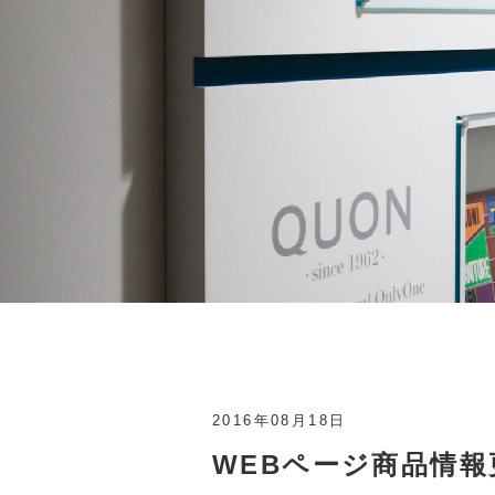
2016年08月18日
WEBページ商品情