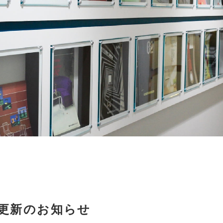
報更新のお知らせ