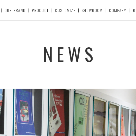
OUR BRAND
PRODUCT
CUSTOMIZE
SHOWROOM
COMPANY
R
NEWS