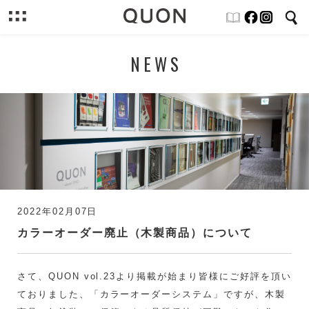
NEWS
2022年02月07日
カラーオーダー廃止（木製商品）について
さて、QUON vol.23より掲載が始まり皆様にご好評を頂い
ておりました、「カラーオーダーシステム」ですが、木製