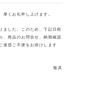
、厚くお礼申し上げます。
りました。このため、下記日程
お、商品のお問合せ、納期確認
ご迷惑ご不便をお掛けします
敬具