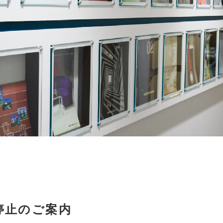
停止のご案内