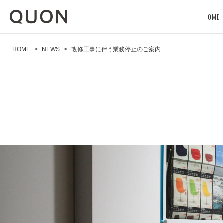
HOME
HOME
>
NEWS
>
改修工事に伴う業務停止のご案内