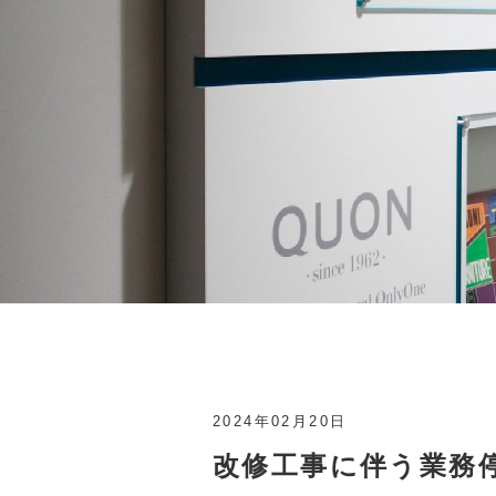
2024年02月20日
改修工事に伴う業務