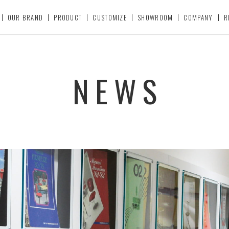
OUR BRAND
PRODUCT
CUSTOMIZE
SHOWROOM
COMPANY
R
NEWS