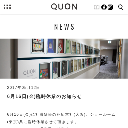
NEWS
2017年05月12日
6月16日(金)臨時休業のお知らせ
6月16日(金)に社員研修のため本社(大阪)、ショールーム
(東京)共に臨時休業させて頂きます。