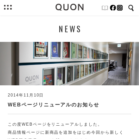
NEWS
2014年11月10日
WEBページリニューアルのお知らせ
この度WEBページをリニューアルしました。
商品情報ページに新商品を追加をはじめ今回から新しく