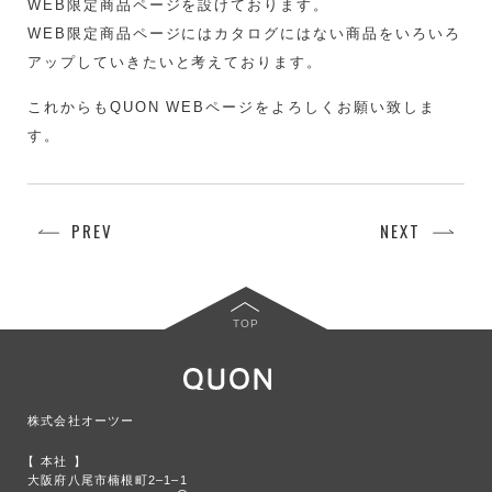
WEB限定商品ページを設けております。
WEB限定商品ページにはカタログにはない商品をいろいろ
アップしていきたいと考えております。
これからもQUON WEBページをよろしくお願い致しま
す。
PREV
NEXT
TOP
株式会社オーツー
本社
大阪府八尾市楠根町2‒1‒1