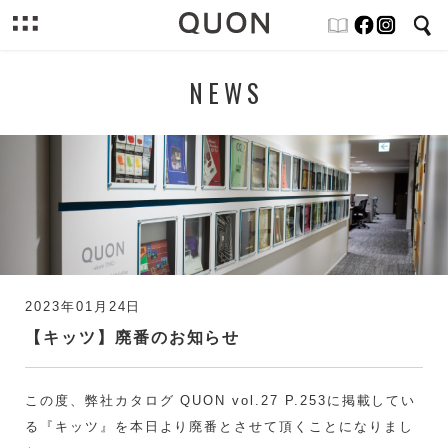
NEWS
2023年01月24日
【キッツ】廃番のお知らせ
この度、弊社カタログ QUON vol.27 P.253に掲載してい
る『キッツ』を本日より廃番とさせて頂くことになりまし