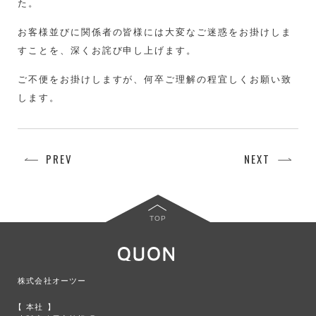
た。
お客様並びに関係者の皆様には大変なご迷惑をお掛けしま
すことを、深くお詫び申し上げます。
ご不便をお掛けしますが、何卒ご理解の程宜しくお願い致
します。
PREV
NEXT
TOP
株式会社オーツー
本社