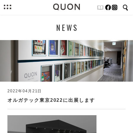
NEWS
2022年04月21日
オルガテック東京2022に出展します