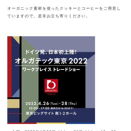
オーガニック素材を使ったクッキーとコーヒーをご用意し
ていますので、是非お立ち寄りください。