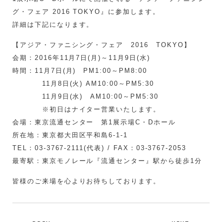
グ・フェア 2016 TOKYO』に参加します。
詳細は下記になります。
【アジア・ファニシング・フェア 2016 TOKYO】
会期：2016年11月7日(月)～11月9日(水)
時間：11月7日(月) PM1:00～PM8:00
11月8日(火) AM10:00～PM5:30
11月9日(水) AM10:00～PM5:30
※初日はナイター営業いたします。
会場：東京流通センター 第1展示場C・Dホール
所在地：東京都大田区平和島6-1-1
TEL：03-3767-2111(代表) / FAX：03-3767-2053
最寄駅：東京モノレール『流通センター』駅から徒歩1分
皆様のご来場を心よりお待ちしております。