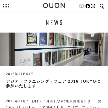
NEWS
2016年11月01日
アジア・ファニシング・フェア 2016 TOKYOに
参加いたします
2016年11月7日(月)～11月9日(水)に東京流通センター 第
1展示場C・Dホールにて開催される『アジア・ファニシン