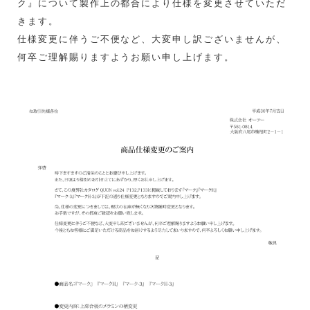
ク』について製作上の都合により仕様を変更させていただ
きます。
仕様変更に伴うご不便など、大変申し訳ございませんが、
何卒ご理解賜りますようお願い申し上げます。