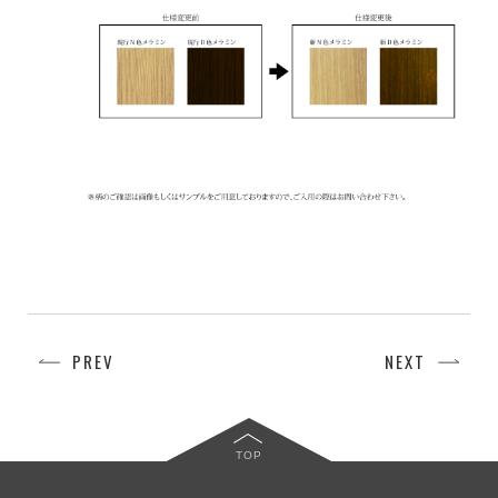
PREV
NEXT
TOP