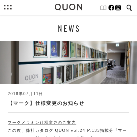
NEWS
2018年07月11日
【マーク】仕様変更のお知らせ
マークメラミン仕様変更のご案内
この度、弊社カタログ QUON vol.24 P.133掲載分『マー