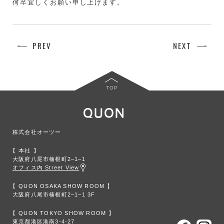
何卒宜しくお願い申し上げます。
PREV
NEXT
TOP
株式会社オーツー
本社
大阪府八尾市楠根町2‒1‒1
オフィス内 Street View
QUON OSAKA SHOW ROOM
大阪府八尾市楠根町2‒1‒1 3F
QUON TOKYO SHOW ROOM
東京都港区港南3-4-27