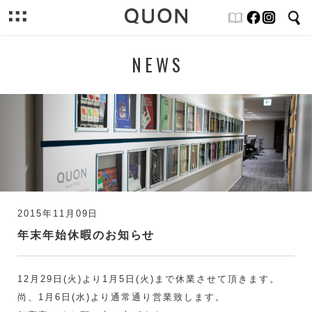
NEWS
2015年11月09日
年末年始休暇のお知らせ
12月29日(火)より1月5日(火)まで休業させて頂きます。
尚、1月6日(水)より通常通り営業致します。