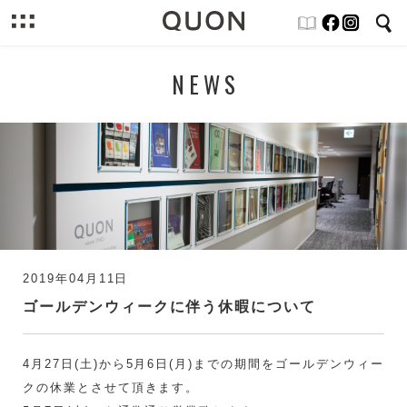
NEWS
2019年04月11日
ゴールデンウィークに伴う休暇について
4月27日(土)から5月6日(月)までの期間をゴールデンウィー
クの休業とさせて頂きます。