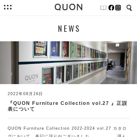
NEWS
2022年08月26日
『QUON Furniture Collection vol.27 』正誤
表について
QUON Furniture Collection 2022-2024 vol.27 カタロ
グにおいて、表記に誤りがございました。 謹ん