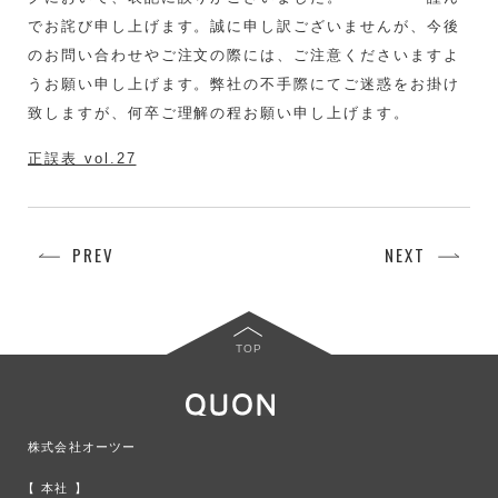
でお詫び申し上げます。誠に申し訳ございませんが、今後
のお問い合わせやご注文の際には、ご注意くださいますよ
うお願い申し上げます。弊社の不手際にてご迷惑をお掛け
致しますが、何卒ご理解の程お願い申し上げます。
正誤表 vol.27
PREV
NEXT
TOP
株式会社オーツー
本社