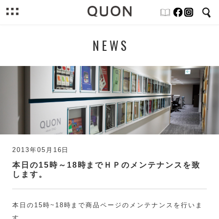
NEWS
2013年05月16日
本日の15時～18時までＨＰのメンテナンスを致
します。
本日の15時~18時まで商品ページのメンテナンスを行いま
す。