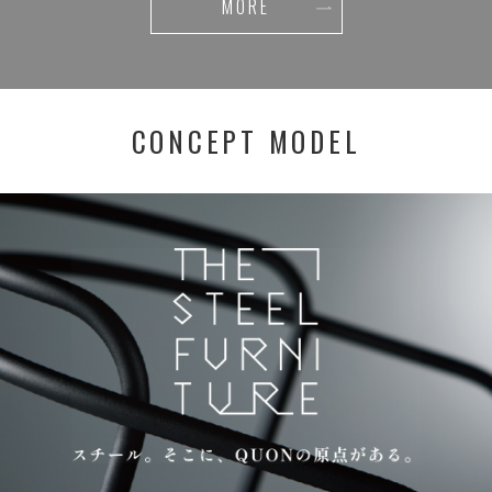
MORE
CONCEPT MODEL