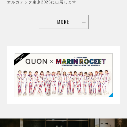
オルガテック東京2025に出展します
MORE