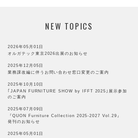
NEW
TOPICS
2026年05月01日
オルガテック東京2026出展のお知らせ
2025年12月05日
業務課改編に伴うお問い合わせ窓口変更のご案内
2025年10月10日
｢JAPAN FURNITURE SHOW by IFFT 2025｣展示参加
のご案内
2025年07月09日
『QUON Furniture Collection 2025-2027 Vol.29』
発刊のお知らせ
2025年05月01日