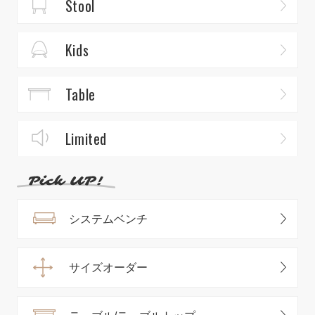
Stool
Kids
Table
Limited
システムベンチ
サイズオーダー