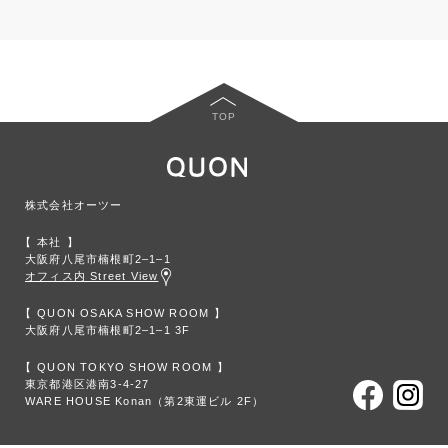
TOP
株式会社オーツー
本社
大阪府八尾市楠根町2‒1‒1
オフィス内 Street View
QUON OSAKA SHOW ROOM
大阪府八尾市楠根町2‒1‒1 3F
QUON TOKYO SHOW ROOM
東京都港区港南3-4-27
WARE HOUSE Konan（第2東運ビル 2F）