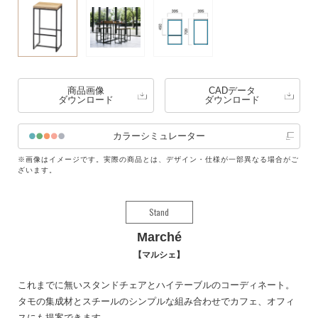
商品画像
CADデータ
ダウンロード
ダウンロード
カラーシミュレーター
※画像はイメージです。実際の商品とは、デザイン・仕様が一部異なる場合がご
ざいます。
Stand
Marché
マルシェ
これまでに無いスタンドチェアとハイテーブルのコーディネート。
タモの集成材とスチールのシンプルな組み合わせでカフェ、オフィ
スにも提案できます。