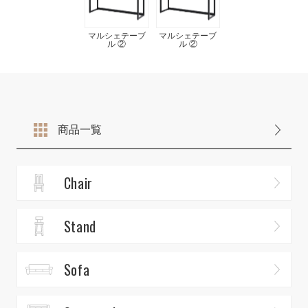
マルシェテーブ
マルシェテーブ
ル ②
ル ②
商品一覧
Chair
Stand
Sofa