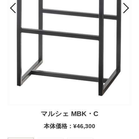
Previous
Next
マルシェ MBK・C
本体価格：¥46,300