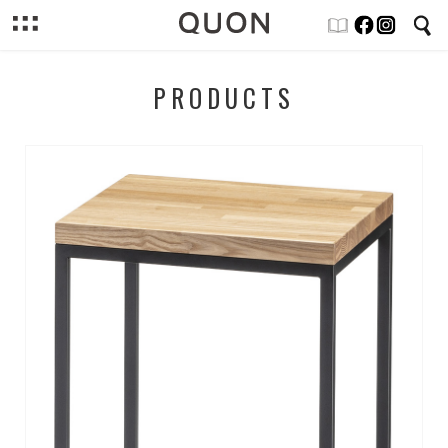
PRODUCTS