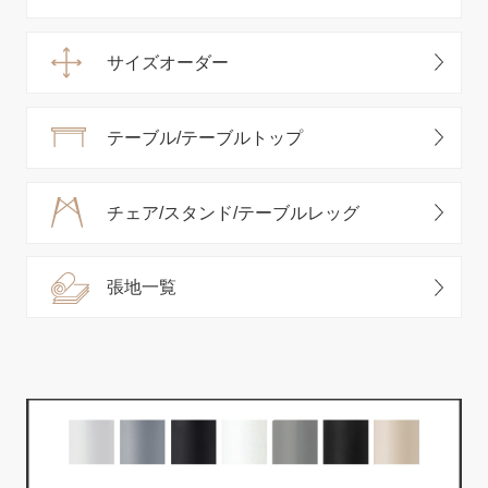
サイズオーダー
テーブル/テーブルトップ
チェア/スタンド/テーブルレッグ
張地一覧