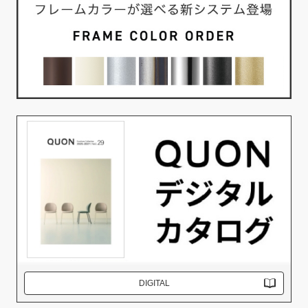
DIGITAL