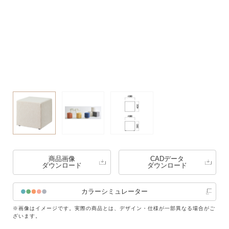
商品画像
CADデータ
ダウンロード
ダウンロード
カラーシミュレーター
※画像はイメージです。実際の商品とは、デザイン・仕様が一部異なる場合がご
ざいます。