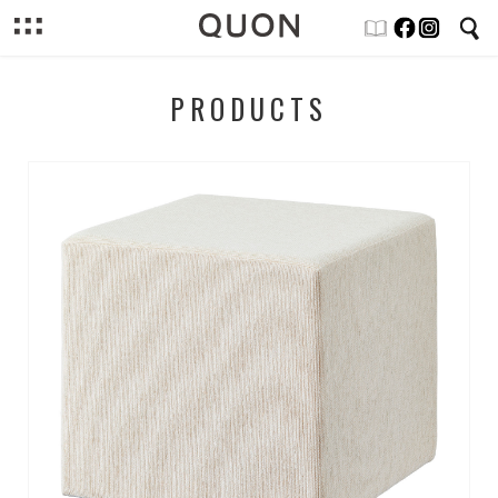
PRODUCTS