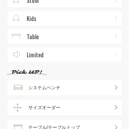
Stool
Kids
Table
Limited
システムベンチ
サイズオーダー
テーブル/テーブルトップ