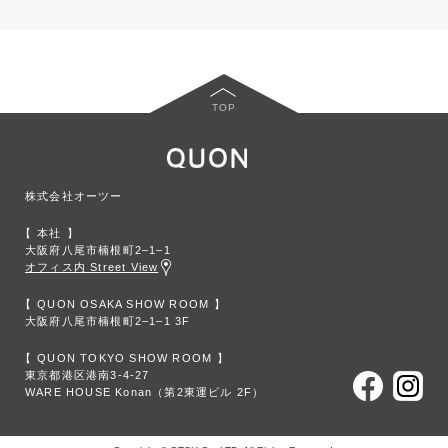
TOP
株式会社オーツー
本社
大阪府八尾市楠根町2‒1‒1
オフィス内 Street View
QUON OSAKA SHOW ROOM
大阪府八尾市楠根町2‒1‒1 3F
QUON TOKYO SHOW ROOM
東京都港区港南3-4-27
WARE HOUSE Konan（第2東運ビル 2F）