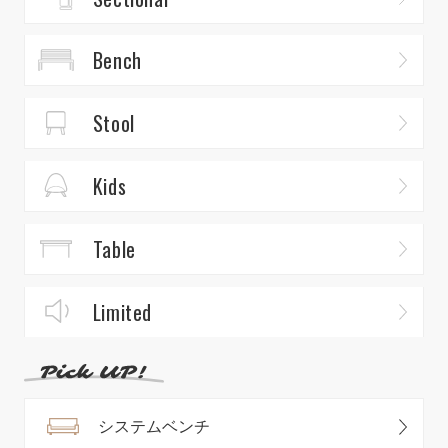
Bench
Stool
Kids
Table
Limited
システムベンチ