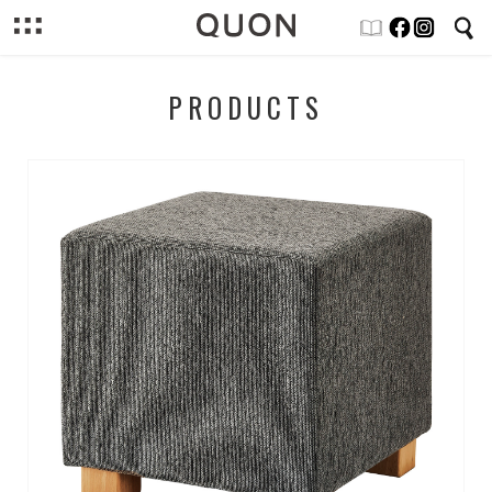
PRODUCTS