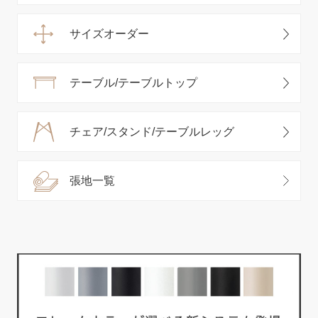
サイズオーダー
テーブル/テーブルトップ
チェア/スタンド/テーブルレッグ
張地一覧