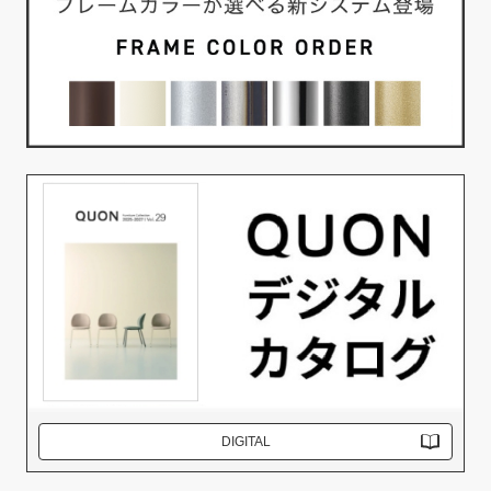
DIGITAL