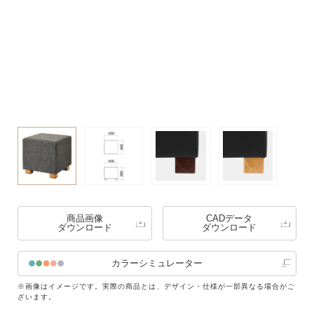
商品画像
CADデータ
ダウンロード
ダウンロード
カラーシミュレーター
※画像はイメージです。実際の商品とは、デザイン・仕様が一部異なる場合がご
ざいます。