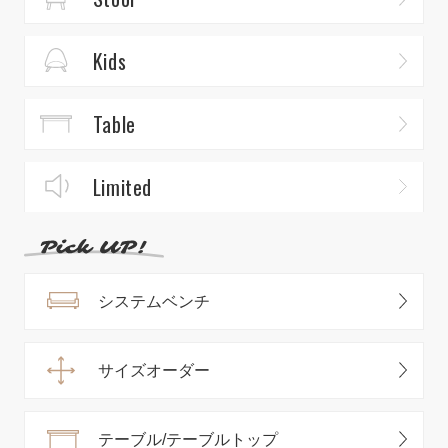
Kids
Table
Limited
システムベンチ
サイズオーダー
テーブル/テーブルトップ