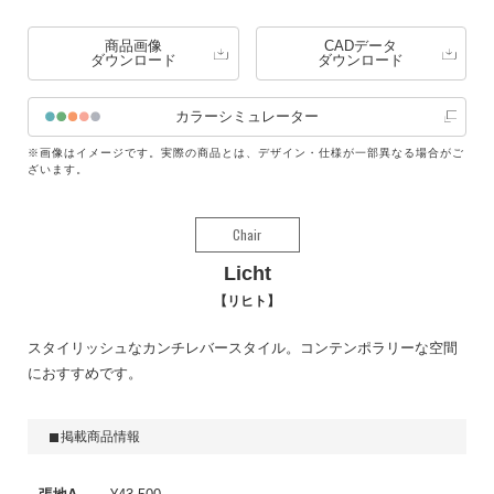
商品画像
CADデータ
ダウンロード
ダウンロード
カラーシミュレーター
※画像はイメージです。実際の商品とは、デザイン・仕様が一部異なる場合がご
ざいます。
Chair
Licht
リヒト
スタイリッシュなカンチレバースタイル。コンテンポラリーな空間
におすすめです。
掲載商品情報