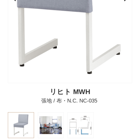
リヒト MWH
張地 / 布・N.C. NC-035