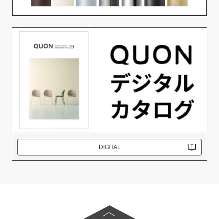
DIGITAL