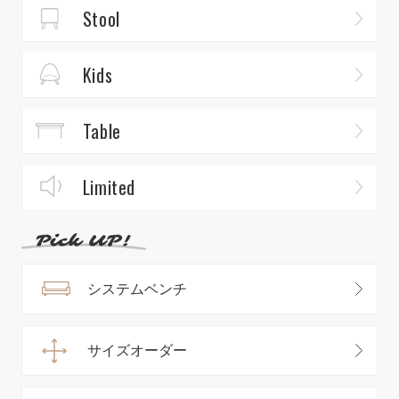
Stool
Kids
Table
Limited
システムベンチ
サイズオーダー