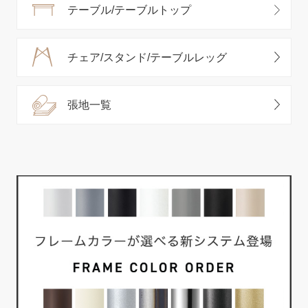
テーブル/テーブルトップ
チェア/スタンド/テーブルレッグ
張地一覧