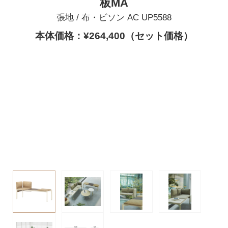
板MA
張地 / 布・ビソン AC UP5588
本体価格：¥264,400（セット価格）