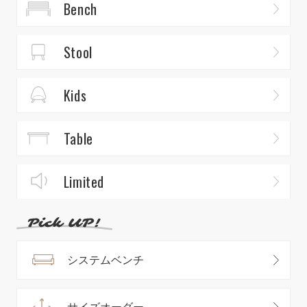
Bench
Stool
Kids
Table
Limited
システムベンチ