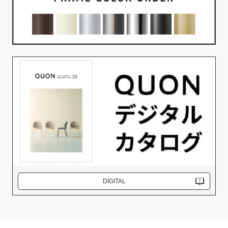
DIGITAL