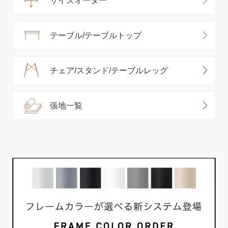
サイズオーダー
テーブル/テーブルトップ
チェア/スタンド/テーブルレッグ
張地一覧