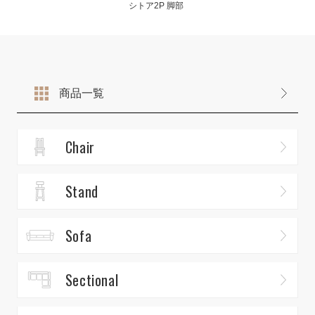
シトア2P 脚部
商品一覧
Chair
Stand
Sofa
Sectional