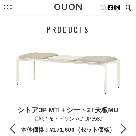
PRODUCTS
シトア3P MTI＋シート2+天板MU
張地 / 布・ビソン AC UP5589
Previous
Next
本体価格：¥171,600（セット価格）