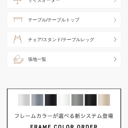
サイズオーダー
テーブル/テーブルトップ
チェア/スタンド/テーブルレッグ
張地一覧