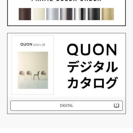
DIGITAL