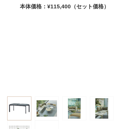
本体価格：¥115,400（セット価格）