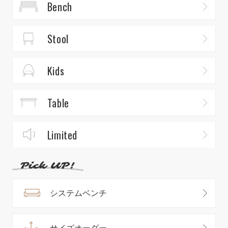
Bench
Stool
Kids
Table
Limited
システムベンチ