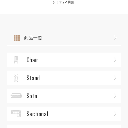
シトア2P 脚部
商品一覧
Chair
Stand
Sofa
Sectional