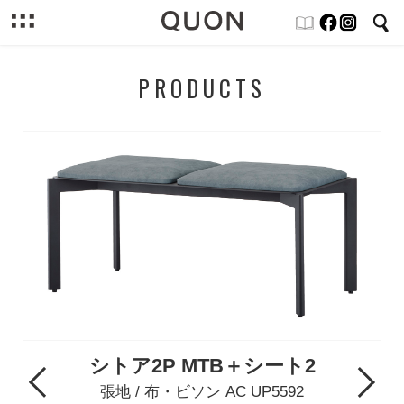
PRODUCTS
シトア2P MTB＋シート2
Previous
Next
張地 / 布・ビソン AC UP5592