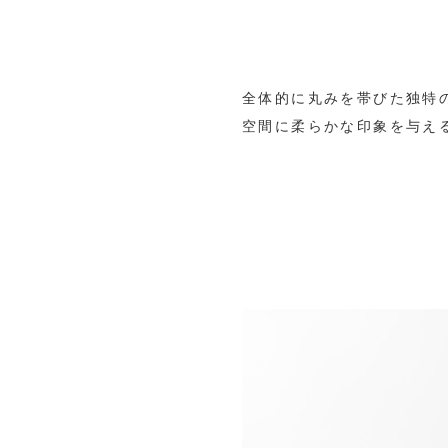
全体的に丸みを帯びた独特
空間に柔らかな印象を与え