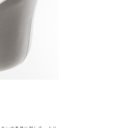
レタンの本体に対して、より