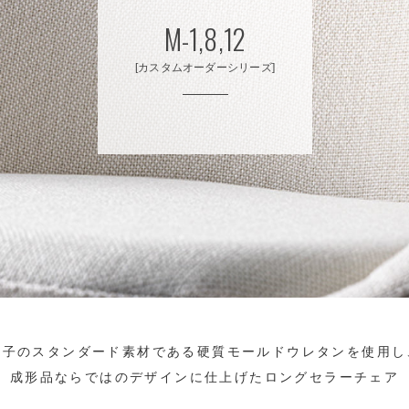
M-1,8,12
[カスタムオーダーシリーズ]
椅子のスタンダード素材である硬質モールドウレタンを使用し
成形品ならではのデザインに仕上げたロングセラーチェア