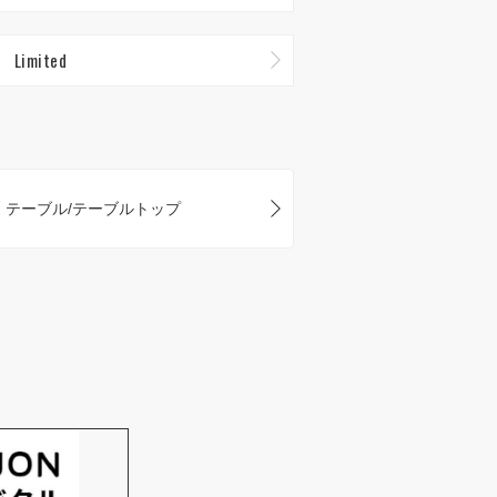
Limited
テーブル/テーブルトップ