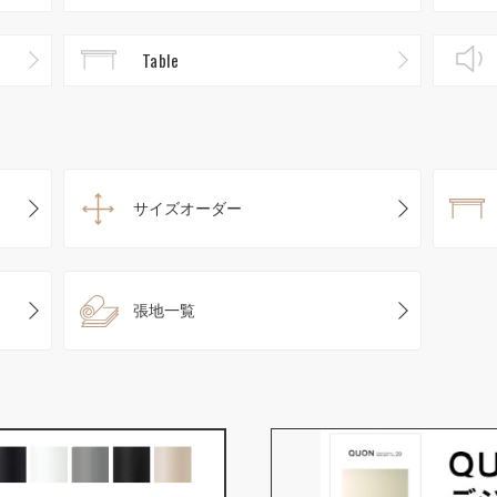
Table
サイズオーダー
張地一覧