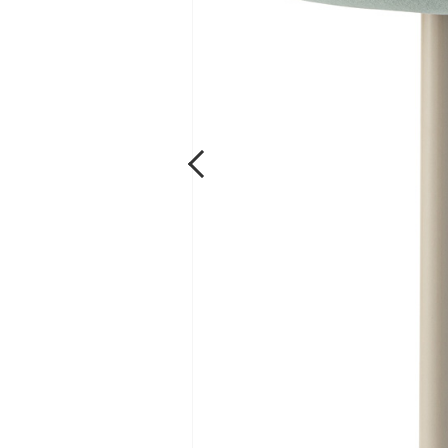
Previous