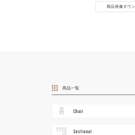
商品画像
ダウ
商品一覧
Chair
Sectional