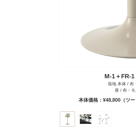
M-1＋FR-1
張地 本体 / 布
座 / 布・モ
本体価格：¥48,800（