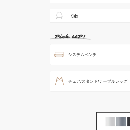
Kids
システムベンチ
チェア/スタンド/テーブルレッグ