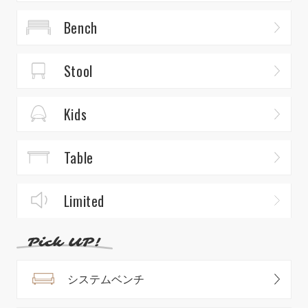
Bench
Stool
Kids
Table
Limited
システムベンチ