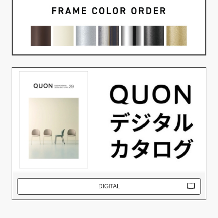
DIGITAL