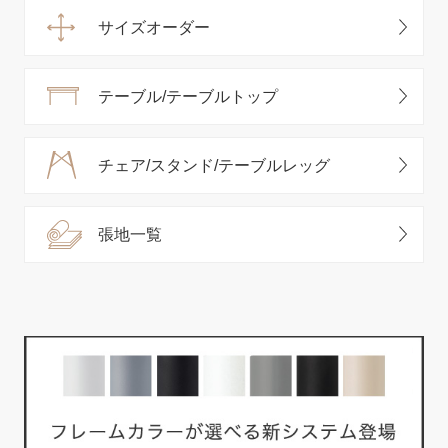
サイズオーダー
テーブル/テーブルトップ
チェア/スタンド/テーブルレッグ
張地一覧