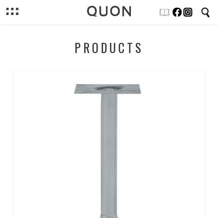
PRODUCTS