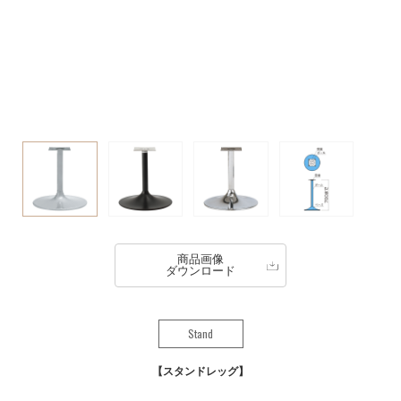
商品画像
ダウンロード
Stand
スタンドレッグ