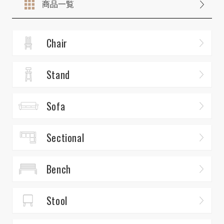
商品一覧
Chair
Stand
Sofa
Sectional
Bench
Stool