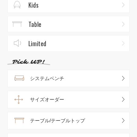
Kids
Table
Limited
システムベンチ
サイズオーダー
テーブル/テーブルトップ