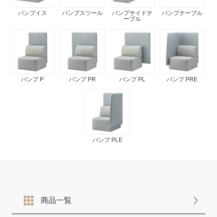
バンプイス
バンプスツール
バンプサイドテ
バンプテーブル
ーブル
バンプ P
バンプ PR
バンプ PL
バンプ PRE
バンプ PLE
商品一覧