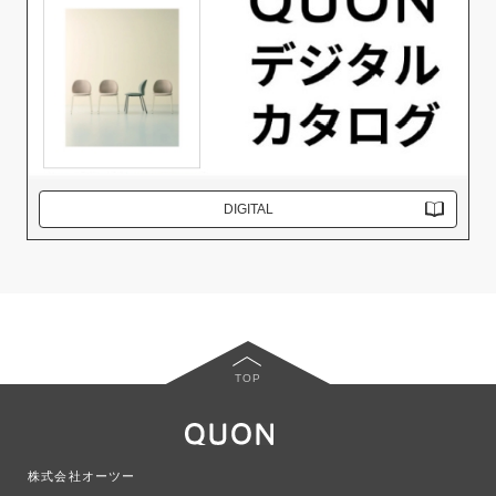
DIGITAL
TOP
株式会社オーツー