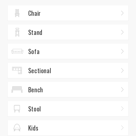
Chair
Stand
Sofa
Sectional
Bench
Stool
Kids