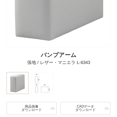
バンプアーム
張地 / レザー・マニエラ L-6343
商品画像
CADデータ
ダウンロード
ダウンロード