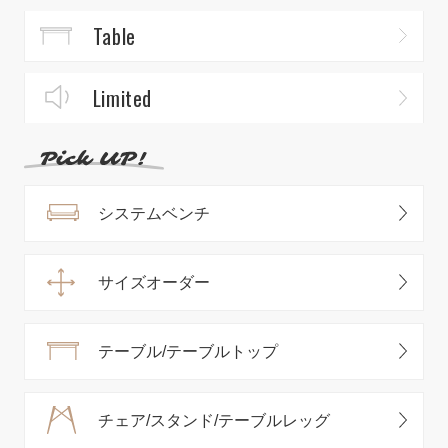
Table
Limited
システムベンチ
サイズオーダー
テーブル/テーブルトップ
チェア/スタンド/テーブルレッグ