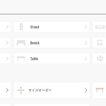
Stand
Bench
Table
サイズオーダー