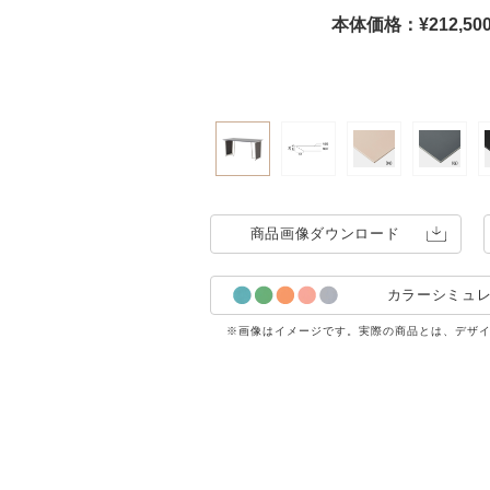
本体価格：¥212,5
商品画像
ダウンロード
カラーシミュ
※画像はイメージです。実際の商品とは、デザ