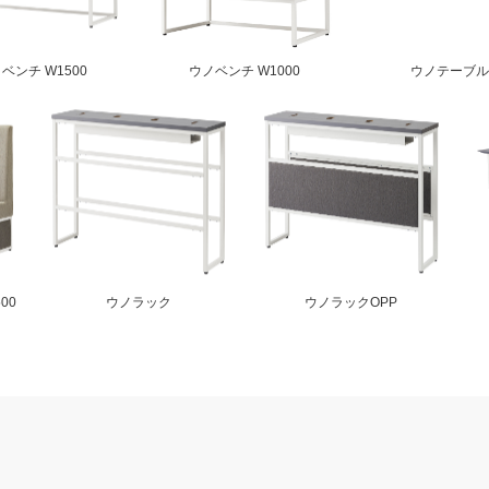
ベンチ W1500
ウノベンチ W1000
ウノテーブル
00
ウノラック
ウノラックOPP