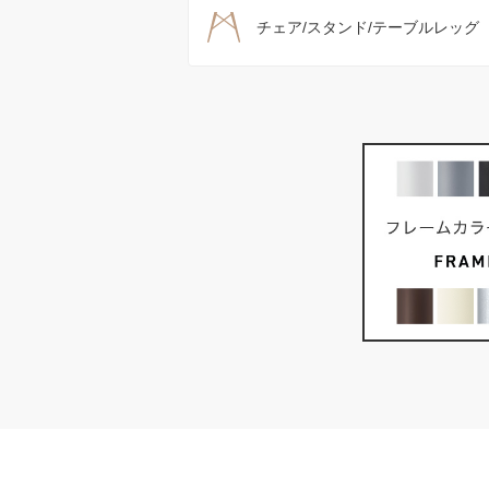
チェア/スタンド/テーブルレッグ