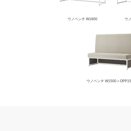
ウノベンチ W1800
ウノ
ウノベンチ W1500＋OPP15