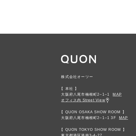
株式会社オーツー
本社
大阪府八尾市楠根町2‒1‒1
MAP
オフィス内 Street View
QUON OSAKA SHOW ROOM
大阪府八尾市楠根町2‒1‒1 3F
MAP
QUON TOKYO SHOW ROOM
東京都港区港南3-4-27