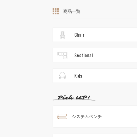
商品一覧
Chair
Sectional
Kids
システムベンチ