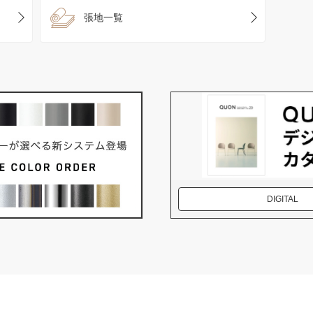
張地一覧
DIGITAL