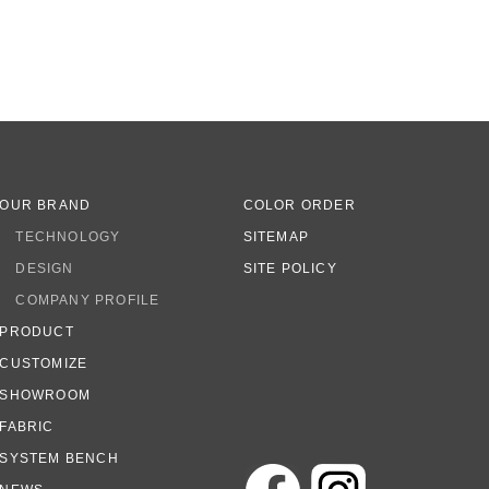
OUR BRAND
COLOR ORDER
TECHNOLOGY
SITEMAP
DESIGN
SITE POLICY
COMPANY PROFILE
PRODUCT
CUSTOMIZE
SHOWROOM
FABRIC
SYSTEM BENCH