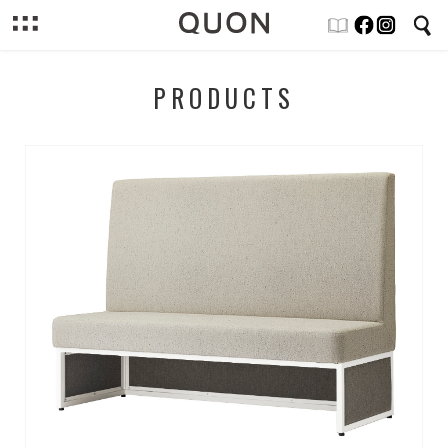
PRODUCTS