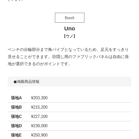
Bench
Uno
ウノ
ベンチの台輪部分まで角パイプとなっているため、足元をすっきり
見せることができます。目隠し用のファブリックパネルは自由に張
地が選択できるのがポイントです。
掲載商品情報
張地A
¥203,300
張地B
¥215,200
張地C
¥227,100
張地D
¥239,000
張地E
¥250,900