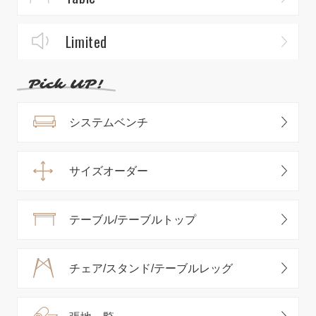
Limited
システムベンチ
サイズオーダー
テーブル/テーブルトップ
チェア/スタンド/テーブルレッグ