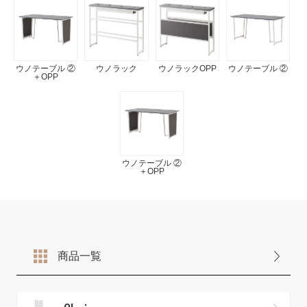
ウノテーブル ②
ウノラック
ウノラックOPP
ウノテーブル ②
＋OPP
ウノテーブル ②
＋OPP
商品一覧