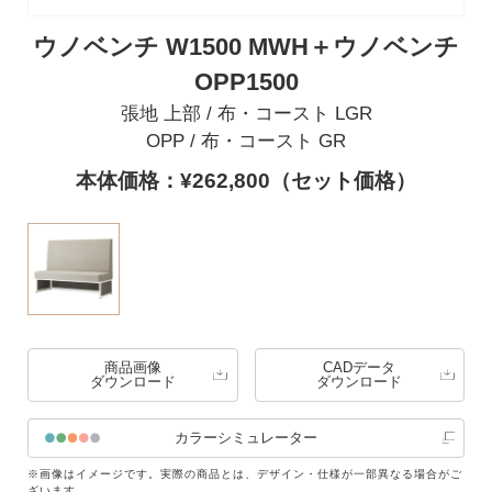
ウノベンチ W1500 MWH＋ウノベンチ
OPP1500
張地 上部 / 布・コースト LGR
OPP / 布・コースト GR
本体価格：¥262,800（セット価格）
商品画像
CADデータ
ダウンロード
ダウンロード
カラーシミュレーター
※画像はイメージです。実際の商品とは、デザイン・仕様が一部異なる場合がご
ざいます。