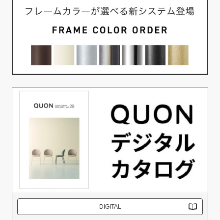
DIGITAL