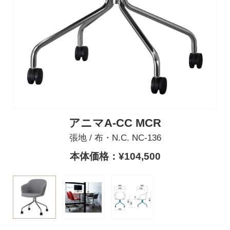
アニマA-CC MCR
張地 / 布・N.C. NC-136
本体価格：¥104,500