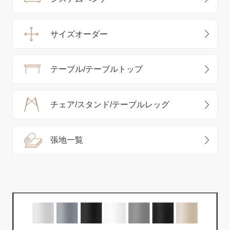
サイズオーダー
テーブル/テーブルトップ
チェア/スタンド/テーブルレッグ
張地一覧