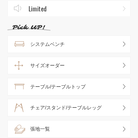
Limited
システムベンチ
サイズオーダー
テーブル/テーブルトップ
チェア/スタンド/テーブルレッグ
張地一覧