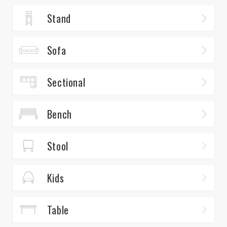
Stand
Sofa
Sectional
Bench
Stool
Kids
Table