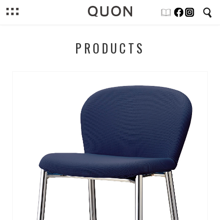
PRODUCTS