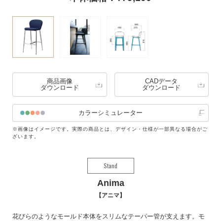
商品画像
CADデータ
ダウンロード
ダウンロード
カラーシミュレーター
※画像はイメージです。実際の商品とは、デザイン・仕様が一部異なる場合がご
ざいます。
Stand
Anima
アニマ
花びらのようなモールド本体をスリムなテーパー管が支えます。モ