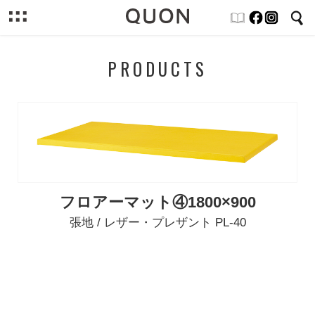
PRODUCTS
フロアーマット④1800×900
張地 / レザー・プレザント PL-40