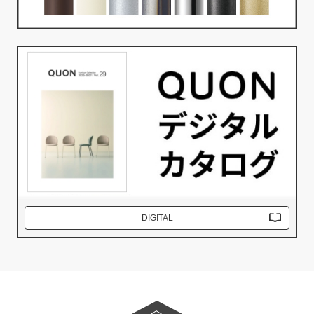
DIGITAL