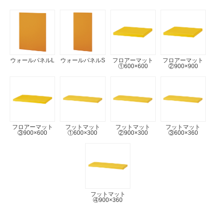
ウォールパネルL
ウォールパネルS
フロアーマット
フロアーマット
①600×600
②900×900
フロアーマット
フットマット
フットマット
フットマット
③900×600
①600×300
②900×300
③600×360
フットマット
④900×360