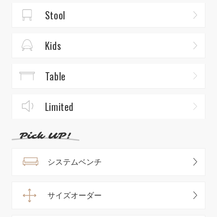
Stool
Kids
Table
Limited
システムベンチ
サイズオーダー