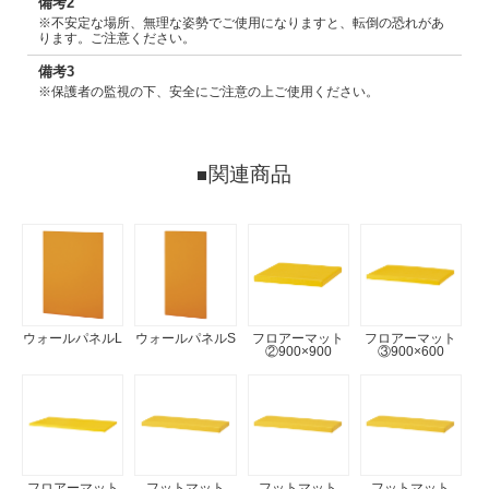
備考2
※不安定な場所、無理な姿勢でご使用になりますと、転倒の恐れがあ
ります。ご注意ください。
備考3
※保護者の監視の下、安全にご注意の上ご使用ください。
関連商品
ウォールパネルL
ウォールパネルS
フロアーマット
フロアーマット
②900×900
③900×600
フロアーマット
フットマット
フットマット
フットマット