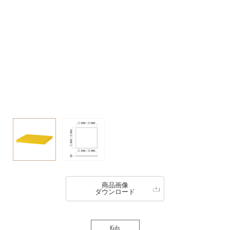
商品画像
ダウンロード
Kids