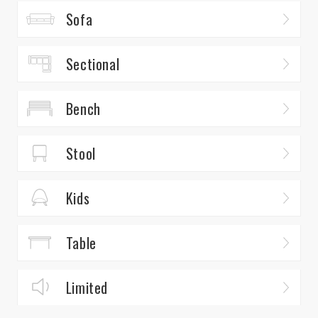
Sofa
Sectional
Bench
Stool
Kids
Table
Limited