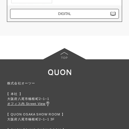
DIGITAL
TOP
株式会社オーツー
本社
大阪府八尾市楠根町2‒1‒1
オフィス内 Street View
QUON OSAKA SHOW ROOM
大阪府八尾市楠根町2‒1‒1 3F