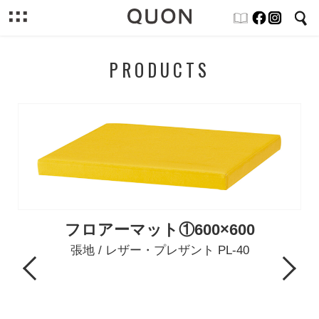
PRODUCTS
フロアーマット①600×600
張地 / レザー・プレザント PL-40
Previous
Next