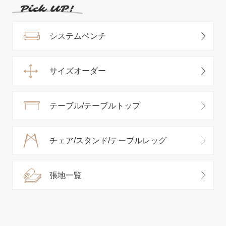
システムベンチ
サイズオーダー
テーブル/テーブルトップ
チェア/スタンド/テーブルレッグ
張地一覧