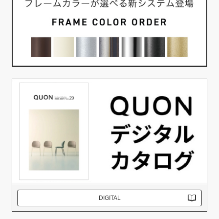
DIGITAL