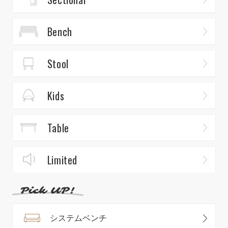
Bench
Stool
Kids
Table
Limited
システムベンチ