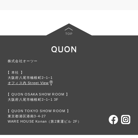
TOP
株式会社オーツー
本社
大阪府八尾市楠根町2‒1‒1
オフィス内 Street View
QUON OSAKA SHOW ROOM
大阪府八尾市楠根町2‒1‒1 3F
QUON TOKYO SHOW ROOM
東京都港区港南3-4-27
WARE HOUSE Konan（第2東運ビル 2F）