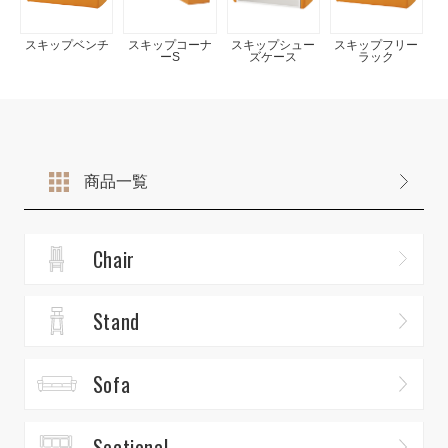
スキップベンチ
スキップコーナ
スキップシュー
スキップフリー
ーS
ズケース
ラック
商品一覧
Chair
Stand
Sofa
Sectional