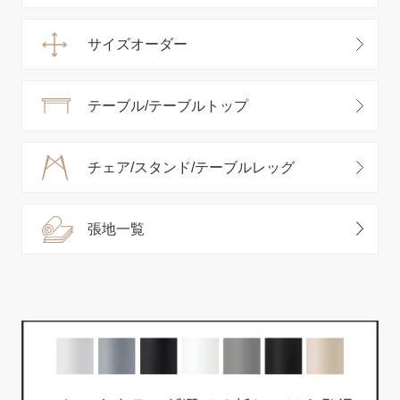
サイズオーダー
テーブル/テーブルトップ
チェア/スタンド/テーブルレッグ
張地一覧