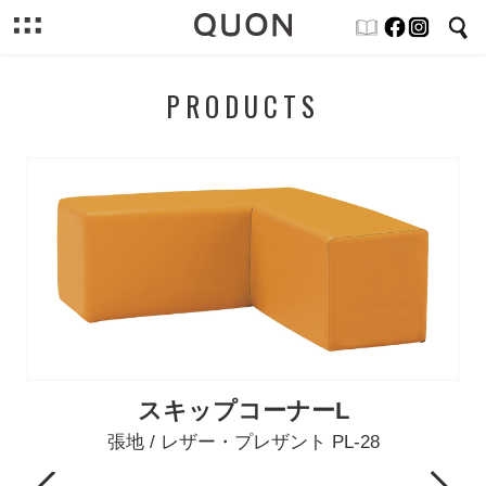
PRODUCTS
スキップコーナーL
張地 / レザー・プレザント PL-28
Previous
Next