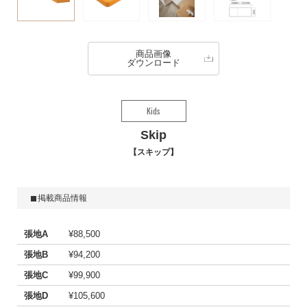
商品画像
ダウンロード
Kids
Skip
スキップ
掲載商品情報
張地A
¥88,500
張地B
¥94,200
張地C
¥99,900
張地D
¥105,600